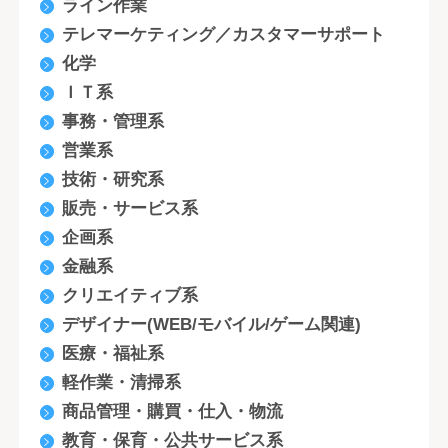
ライン作業
テレマーケティング／カスタマーサポート
化学
ＩＴ系
事務・管理系
営業系
技術・研究系
販売・サービス系
企画系
金融系
クリエイティブ系
デザイナー(WEB/モバイル/ゲーム関連)
医療・福祉系
軽作業・清掃系
商品管理・購買・仕入・物流
教育・保育・公共サービス系