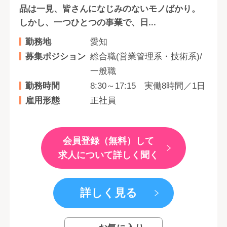
品は一見、皆さんになじみのないモノばかり。
しかし、一つひとつの事業で、日...
勤務地
愛知
募集ポジション
総合職(営業管理系・技術系)/
一般職
勤務時間
8:30～17:15 実働8時間／1日
雇用形態
正社員
会員登録（無料）して
求人について詳しく聞く
詳しく見る