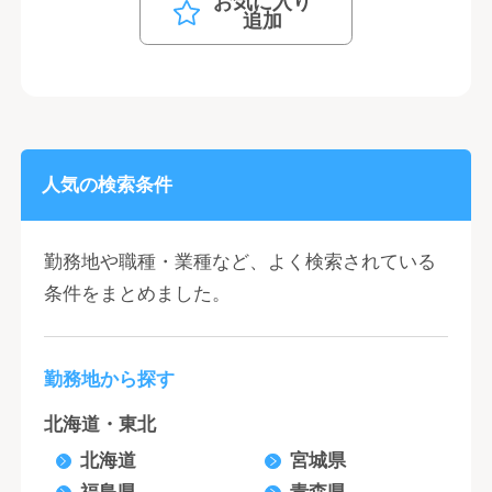
お気に入り
追加
人気の検索条件
勤務地や職種・業種など、よく検索されている
条件をまとめました。
勤務地から探す
北海道・東北
北海道
宮城県