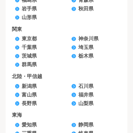
福島県
青森県
岩手県
秋田県
山形県
関東
東京都
神奈川県
千葉県
埼玉県
茨城県
栃木県
群馬県
北陸・甲信越
新潟県
石川県
富山県
福井県
長野県
山梨県
東海
愛知県
静岡県