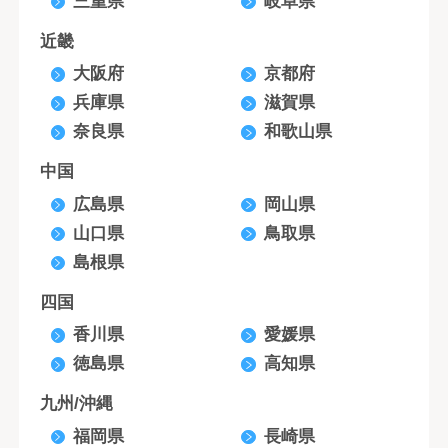
三重県
岐阜県
近畿
大阪府
京都府
兵庫県
滋賀県
奈良県
和歌山県
中国
広島県
岡山県
山口県
鳥取県
島根県
四国
香川県
愛媛県
徳島県
高知県
九州/沖縄
福岡県
長崎県