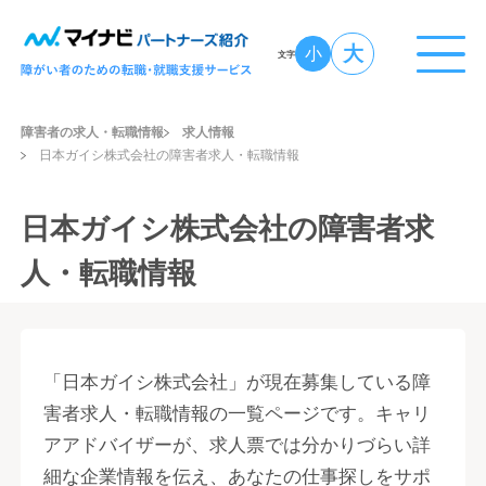
大
小
文字
障害者の求人・転職情報
求人情報
日本ガイシ株式会社の障害者求人・転職情報
日本ガイシ株式会社の障害者求
人・転職情報
「日本ガイシ株式会社」が現在募集している障
害者求人・転職情報の一覧ページです。キャリ
アアドバイザーが、求人票では分かりづらい詳
細な企業情報を伝え、あなたの仕事探しをサポ