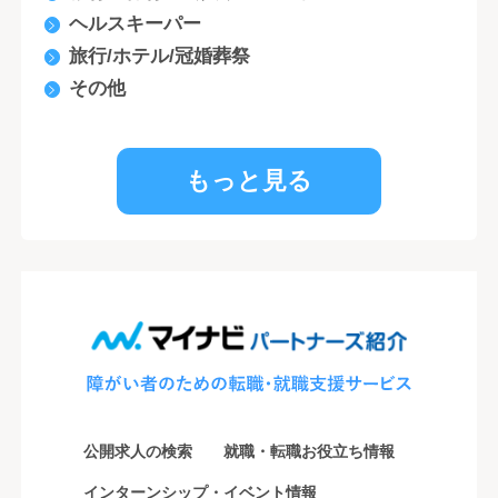
ヘルスキーパー
旅行/ホテル/冠婚葬祭
その他
もっと見る
公開求人の検索
就職・転職お役立ち情報
インターンシップ・イベント情報