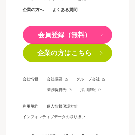
企業の方へ
よくある質問
会員登録（無料）
企業の方はこちら
会社情報
会社概要
グループ会社
業務提携先
採用情報
利用規約
個人情報保護方針
インフォマティブデータの取り扱い