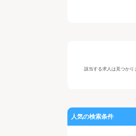
該当する求人は見つかり
人気の検索条件