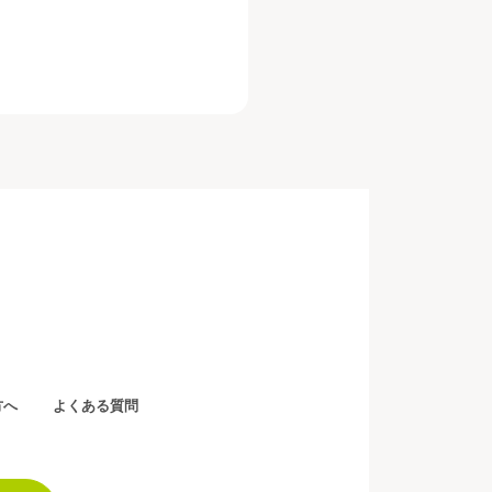
方へ
よくある質問