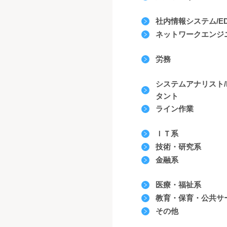
社内情報システム/EDP
ネットワークエンジ
労務
システムアナリスト/
タント
ライン作業
ＩＴ系
技術・研究系
金融系
医療・福祉系
教育・保育・公共サ
その他