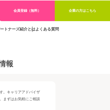
会員登録（無料）
企業の方はこちら
ートナーズ紹介とは
よくある質問
情報
す。キャリアアドバイザ
。まずはお気軽にご相談