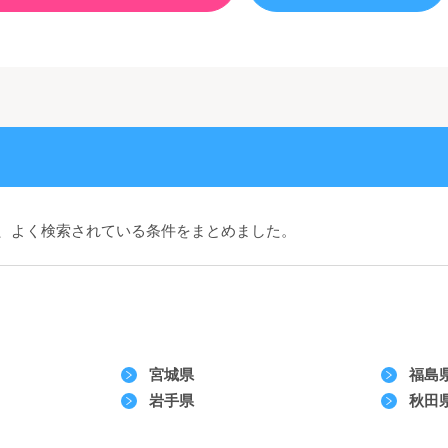
、よく検索されている条件をまとめました。
宮城県
福島
岩手県
秋田