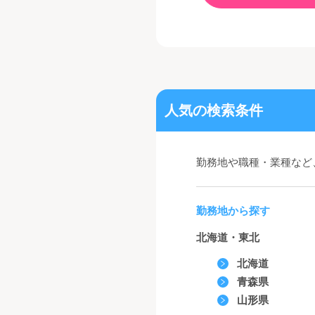
人気の検索条件
勤務地や職種・業種など
勤務地から探す
北海道・東北
北海道
青森県
山形県