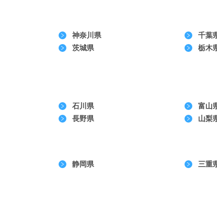
神奈川県
千葉
茨城県
栃木
石川県
富山
長野県
山梨
静岡県
三重