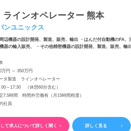
 ラインオペレーター 熊本
パンユニックス
付周辺機器の設計開発、製造、販売、輸出 ・はんだ付自動機のFA、
機器の輸入販売、 ・その他精密機器の設計開発、製造、販売、輸出 .
本
30万円 ～ 350万円
ータ製造 ラインオペレーター
：00～17:30 （休憩60分含む）
定7.5時間 時間外労働有（月15時間程度）
約社員
）して
求人について詳しく聞く
詳しく見る