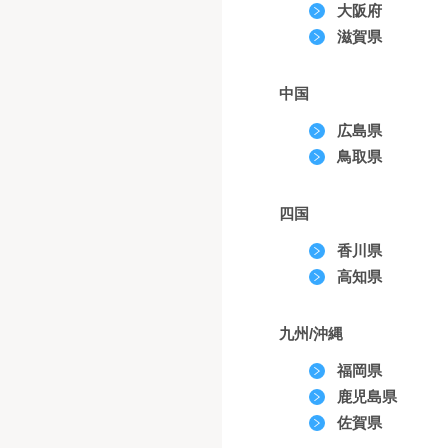
大阪府
滋賀県
中国
広島県
鳥取県
四国
香川県
高知県
九州/沖縄
福岡県
鹿児島県
佐賀県