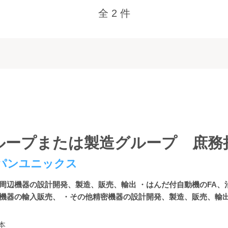
全 2 件
ループまたは製造グループ 庶務
パンユニックス
付周辺機器の設計開発、製造、販売、輸出 ・はんだ付自動機のFA、
機器の輸入販売、 ・その他精密機器の設計開発、製造、販売、輸出 .
本