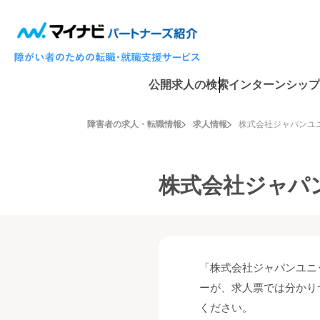
公開求人の検索
インターンシップ
障害者の求人・転職情報
求人情報
株式会社ジャパンユ
株式会社ジャパ
「株式会社ジャパンユニ
ーが、求人票では分かり
ください。