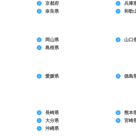
京都府
兵庫
奈良県
和歌
岡山県
山口
島根県
愛媛県
徳島
長崎県
熊本
大分県
宮崎
沖縄県