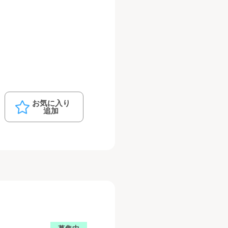
お気に入り
追加