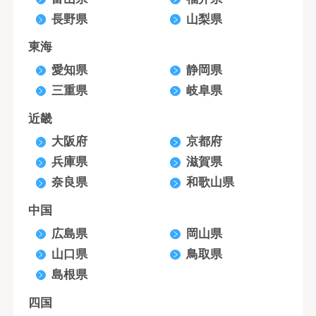
長野県
山梨県
東海
愛知県
静岡県
三重県
岐阜県
近畿
大阪府
京都府
兵庫県
滋賀県
奈良県
和歌山県
中国
広島県
岡山県
山口県
鳥取県
島根県
四国