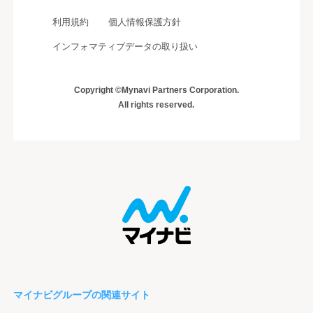
利用規約
個人情報保護方針
インフォマティブデータの取り扱い
Copyright ©Mynavi Partners Corporation.
All rights reserved.
マイナビグループの関連サイト