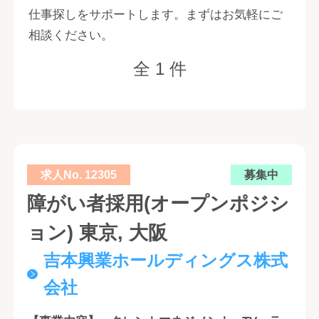
仕事探しをサポートします。まずはお気軽にご
相談ください。
全 1 件
求人No. 12305
募集中
障がい者採用(オープンポジシ
ョン) 東京, 大阪
吉本興業ホールディングス株式
会社