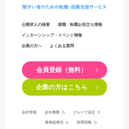
公開求人の検索
就職・転職お役立ち情報
インターンシップ・イベント情報
企業の方へ
よくある質問
会員登録（無料）
企業の方はこちら
会社情報
会社概要
グループ会社
業務提携先
採用情報