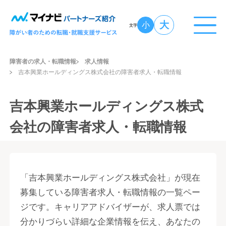
大
小
文字
障害者の求人・転職情報
求人情報
吉本興業ホールディングス株式会社の障害者求人・転職情報
吉本興業ホールディングス株式
会社の障害者求人・転職情報
「吉本興業ホールディングス株式会社」が現在
募集している障害者求人・転職情報の一覧ペー
ジです。キャリアアドバイザーが、求人票では
分かりづらい詳細な企業情報を伝え、あなたの