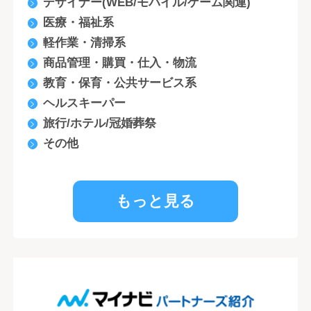
デザイナー(WEB/モバイル/ゲーム関連)
医療・福祉系
軽作業・清掃系
商品管理・購買・仕入・物流
教育・保育・公共サービス系
ヘルスキーパー
旅行/ホテル/冠婚葬祭
その他
もっと見る