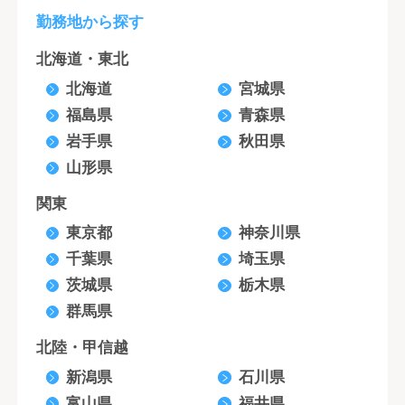
勤務地から探す
北海道・東北
北海道
宮城県
福島県
青森県
岩手県
秋田県
山形県
関東
東京都
神奈川県
千葉県
埼玉県
茨城県
栃木県
群馬県
北陸・甲信越
新潟県
石川県
富山県
福井県