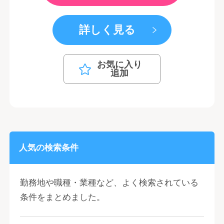
詳しく見る
お気に入り
追加
人気の検索条件
勤務地や職種・業種など、よく検索されている
条件をまとめました。