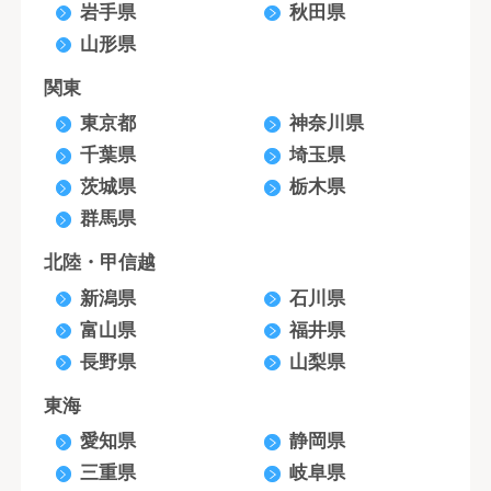
岩手県
秋田県
山形県
関東
東京都
神奈川県
千葉県
埼玉県
茨城県
栃木県
群馬県
北陸・甲信越
新潟県
石川県
富山県
福井県
長野県
山梨県
東海
愛知県
静岡県
三重県
岐阜県