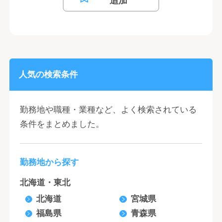
追加
人気の検索条件
勤務地や職種・業種など、よく検索されている
条件をまとめました。
勤務地から探す
北海道・東北
北海道
宮城県
福島県
青森県