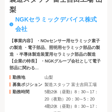
梨
NGKセラミックデバイス株式
会社
【事業内容】 ・NOxセンサー用セラミック素子
の製造 ・電子部品、照明用セラミック部品の製
造 ・半導体製造装置用セラミック部品の製造
【企業の特長】 ・NGKグループ会社として電子
部品に関わる...
勤務地
山梨
募集ポジション
製造スタッフ 富士吉田工場
勤務時間
5勤2休（昼勤）8：30～17：
20（夜勤）20：30～5：20
4勤2休（昼勤）8：30～17：