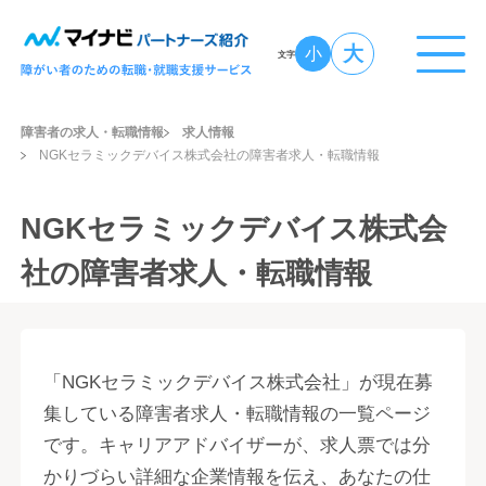
大
小
文字
障害者の求人・転職情報
求人情報
NGKセラミックデバイス株式会社の障害者求人・転職情報
NGKセラミックデバイス株式会
社の障害者求人・転職情報
「NGKセラミックデバイス株式会社」が現在募
集している障害者求人・転職情報の一覧ページ
です。キャリアアドバイザーが、求人票では分
かりづらい詳細な企業情報を伝え、あなたの仕