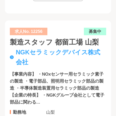
求人No. 12256
募集中
製造スタッフ 都留工場 山梨
NGKセラミックデバイス株式
会社
【事業内容】 ・NOxセンサー用セラミック素子
の製造 ・電子部品、照明用セラミック部品の製
造 ・半導体製造装置用セラミック部品の製造
【企業の特長】 ・NGKグループ会社として電子
部品に関わる...
勤務地
山梨