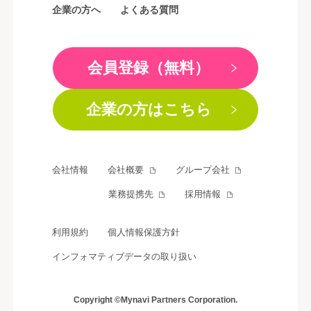
企業の方へ
よくある質問
会員登録（無料）
企業の方はこちら
会社情報
会社概要
グループ会社
業務提携先
採用情報
利用規約
個人情報保護方針
インフォマティブデータの取り扱い
Copyright ©Mynavi Partners Corporation.