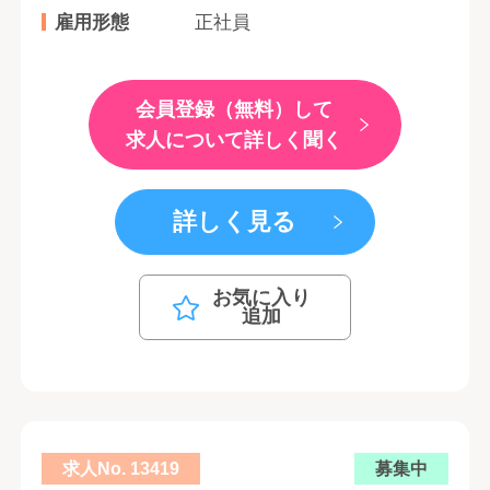
雇用形態
正社員
会員登録（無料）して
求人について詳しく聞く
詳しく見る
お気に入り
追加
求人No. 13419
募集中