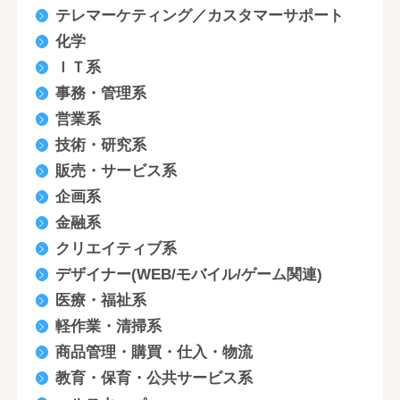
テレマーケティング／カスタマーサポート
化学
ＩＴ系
事務・管理系
営業系
技術・研究系
販売・サービス系
企画系
金融系
クリエイティブ系
デザイナー(WEB/モバイル/ゲーム関連)
医療・福祉系
軽作業・清掃系
商品管理・購買・仕入・物流
教育・保育・公共サービス系