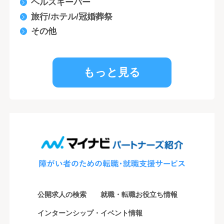
ヘルスキーパー
旅行/ホテル/冠婚葬祭
その他
もっと見る
公開求人の検索
就職・転職お役立ち情報
インターンシップ・イベント情報