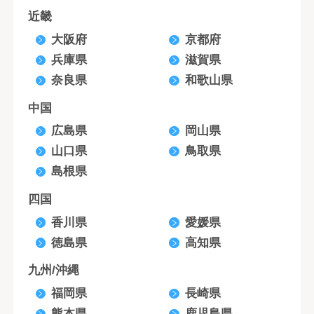
近畿
大阪府
京都府
兵庫県
滋賀県
奈良県
和歌山県
中国
広島県
岡山県
山口県
鳥取県
島根県
四国
香川県
愛媛県
徳島県
高知県
九州/沖縄
福岡県
長崎県
熊本県
鹿児島県