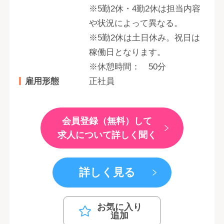
※5勤2休・4勤2休は担当内容
や状況によって異なる。
※5勤2休は土日休み。祝日は
稼働日となります。
※休憩時間： 50分
雇用形態
正社員
会員登録（無料）して
求人について詳しく聞く
詳しく見る
お気に入り
追加