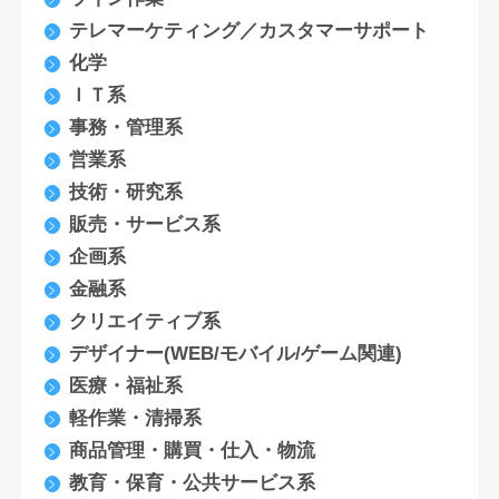
テレマーケティング／カスタマーサポート
化学
ＩＴ系
事務・管理系
営業系
技術・研究系
販売・サービス系
企画系
金融系
クリエイティブ系
デザイナー(WEB/モバイル/ゲーム関連)
医療・福祉系
軽作業・清掃系
商品管理・購買・仕入・物流
教育・保育・公共サービス系