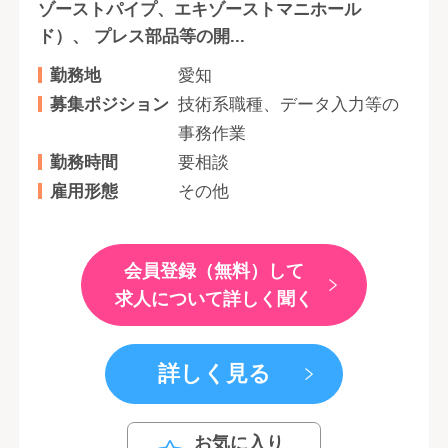
ゾーストパイプ、エキゾーストマニホール
ド）、 プレス部品等の開...
勤務地
愛知
募集ポジション
技術系職種、データ入力等の
事務作業
勤務時間
要相談
雇用形態
その他
会員登録（無料）して
求人について詳しく聞く
詳しく見る
お気に入り