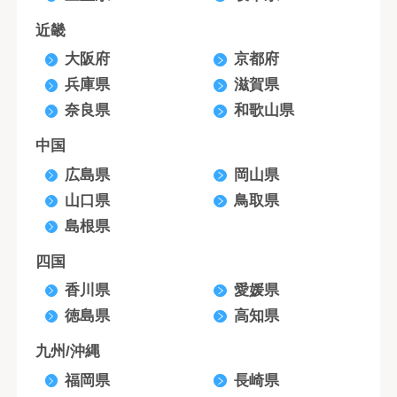
近畿
大阪府
京都府
兵庫県
滋賀県
奈良県
和歌山県
中国
広島県
岡山県
山口県
鳥取県
島根県
四国
香川県
愛媛県
徳島県
高知県
九州/沖縄
福岡県
長崎県