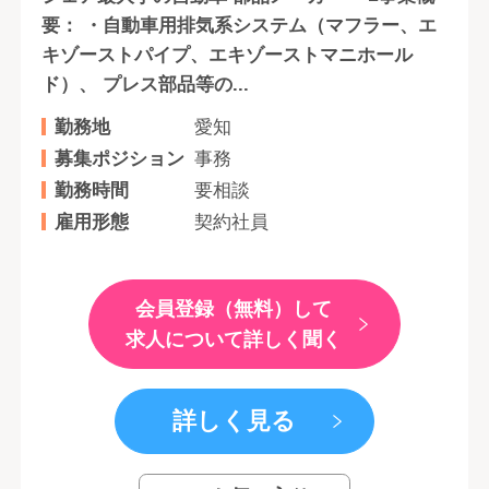
要： ・自動車用排気系システム（マフラー、エ
キゾーストパイプ、エキゾーストマニホール
ド）、 プレス部品等の...
勤務地
愛知
募集ポジション
事務
勤務時間
要相談
雇用形態
契約社員
会員登録（無料）して
求人について詳しく聞く
詳しく見る