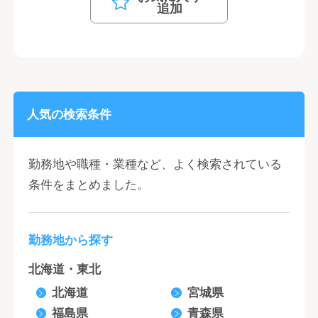
追加
人気の検索条件
勤務地や職種・業種など、よく検索されている
条件をまとめました。
勤務地から探す
北海道・東北
北海道
宮城県
福島県
青森県