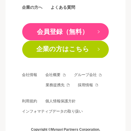
企業の方へ
よくある質問
会員登録（無料）
企業の方はこちら
会社情報
会社概要
グループ会社
業務提携先
採用情報
利用規約
個人情報保護方針
インフォマティブデータの取り扱い
Copyright ©Mynavi Partners Corporation.