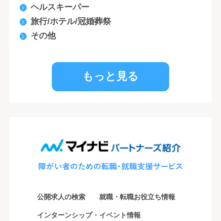
ヘルスキーパー
旅行/ホテル/冠婚葬祭
その他
もっと見る
公開求人の検索
就職・転職お役立ち情報
インターンシップ・イベント情報