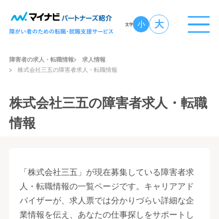
大
小
文字
障害者の求人・転職情報
求人情報
株式会社三五の障害者求人・転職情報
株式会社三五の障害者求人・転職
情報
「株式会社三五」が現在募集している障害者求
人・転職情報の一覧ページです。キャリアアド
バイザーが、求人票では分かりづらい詳細な企
業情報を伝え、あなたの仕事探しをサポートし