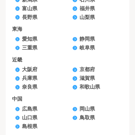
富山県
福井県
長野県
山梨県
東海
愛知県
静岡県
三重県
岐阜県
近畿
大阪府
京都府
兵庫県
滋賀県
奈良県
和歌山県
中国
広島県
岡山県
山口県
鳥取県
島根県