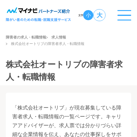
大
小
文字
障害者の求人・転職情報
求人情報
株式会社オートリブの障害者求人・転職情報
株式会社オートリブの障害者求
人・転職情報
「株式会社オートリブ」が現在募集している障
害者求人・転職情報の一覧ページです。キャリ
アアドバイザーが、求人票では分かりづらい詳
細な企業情報を伝え、あなたの仕事探しをサポ