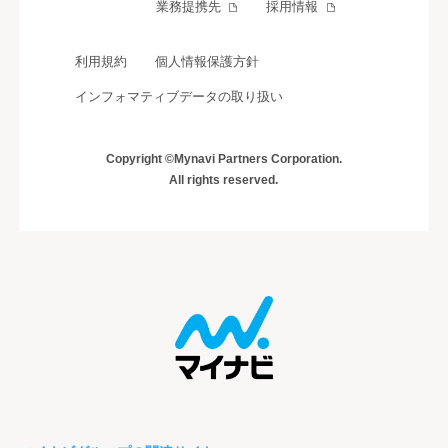
業務提携先
採用情報
利用規約
個人情報保護方針
インフォマティブデータの取り扱い
Copyright ©Mynavi Partners Corporation.
All rights reserved.