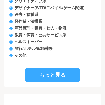
クリエイティブ系
デザイナー(WEB/モバイル/ゲーム関連)
医療・福祉系
軽作業・清掃系
商品管理・購買・仕入・物流
教育・保育・公共サービス系
ヘルスキーパー
旅行/ホテル/冠婚葬祭
その他
もっと見る