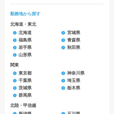
勤務地から探す
北海道・東北
北海道
宮城県
福島県
青森県
岩手県
秋田県
山形県
関東
東京都
神奈川県
千葉県
埼玉県
茨城県
栃木県
群馬県
北陸・甲信越
新潟県
石川県