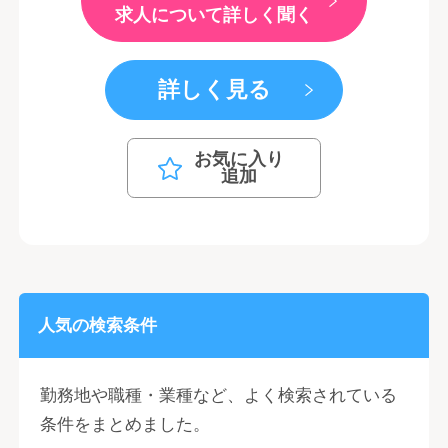
求人について詳しく聞く
詳しく見る
お気に入り
追加
人気の検索条件
勤務地や職種・業種など、よく検索されている
条件をまとめました。