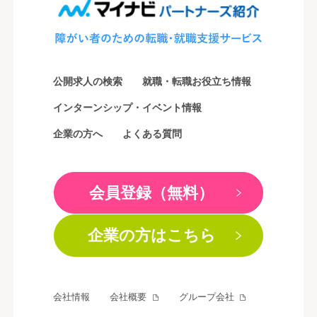
公開求人の検索
就職・転職お役立ち情報
インターンシップ・イベント情報
企業の方へ
よくある質問
会員登録（無料）
企業の方はこちら
会社情報
会社概要
グループ会社