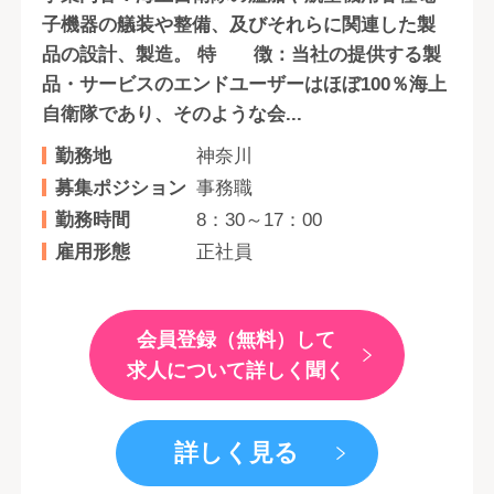
子機器の艤装や整備、及びそれらに関連した製
品の設計、製造。 特 徴：当社の提供する製
品・サービスのエンドユーザーはほぼ100％海上
自衛隊であり、そのような会...
勤務地
神奈川
募集ポジション
事務職
勤務時間
8：30～17：00
雇用形態
正社員
会員登録（無料）して
求人について詳しく聞く
詳しく見る