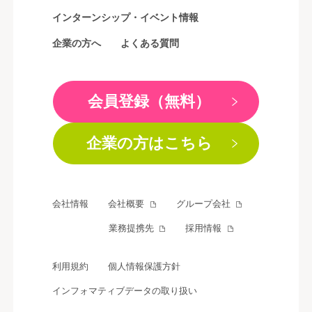
インターンシップ・イベント情報
企業の方へ
よくある質問
会員登録（無料）
企業の方はこちら
会社情報
会社概要
グループ会社
業務提携先
採用情報
利用規約
個人情報保護方針
インフォマティブデータの取り扱い