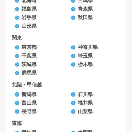
北海道
宮城県
福島県
青森県
岩手県
秋田県
山形県
関東
東京都
神奈川県
千葉県
埼玉県
茨城県
栃木県
群馬県
北陸・甲信越
新潟県
石川県
富山県
福井県
長野県
山梨県
東海