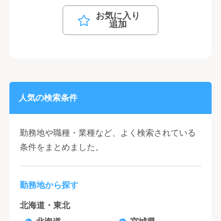
お気に入り
追加
人気の検索条件
勤務地や職種・業種など、よく検索されている
条件をまとめました。
勤務地から探す
北海道・東北