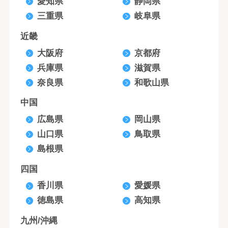
愛知県
静岡県
三重県
岐阜県
近畿
大阪府
京都府
兵庫県
滋賀県
奈良県
和歌山県
中国
広島県
岡山県
山口県
鳥取県
島根県
四国
香川県
愛媛県
徳島県
高知県
九州/沖縄