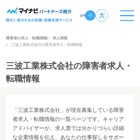
大
小
文字
障害者の求人・転職情報
求人情報
三波工業株式会社の障害者求人・転職情報
三波工業株式会社の障害者求人・
転職情報
「三波工業株式会社」が現在募集している障害
者求人・転職情報の一覧ページです。キャリア
アドバイザーが、求人票では分かりづらい詳細
な企業情報を伝え、あなたの仕事探しをサポー