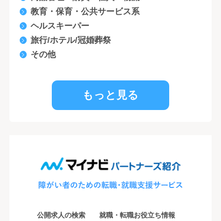
教育・保育・公共サービス系
ヘルスキーパー
旅行/ホテル/冠婚葬祭
その他
もっと見る
公開求人の検索
就職・転職お役立ち情報