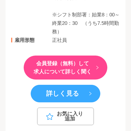
※シフト制部署：始業8：00～
終業20：30 （うち7.5時間勤
務）
雇用形態
正社員
会員登録（無料）して
求人について詳しく聞く
詳しく見る
お気に入り
追加