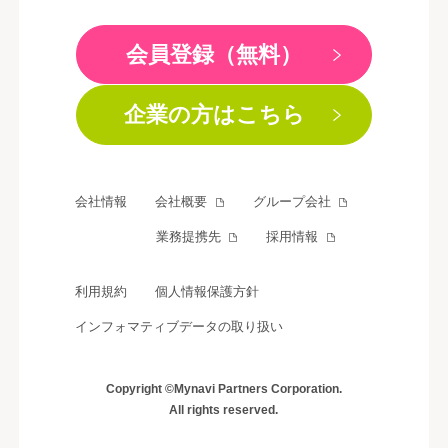
会員登録（無料）
企業の方はこちら
会社情報
会社概要
グループ会社
業務提携先
採用情報
利用規約
個人情報保護方針
インフォマティブデータの取り扱い
Copyright ©Mynavi Partners Corporation.
All rights reserved.