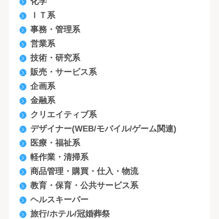
化学
ＩＴ系
事務・管理系
営業系
技術・研究系
販売・サービス系
企画系
金融系
クリエイティブ系
デザイナー(WEB/モバイル/ゲーム関連)
医療・福祉系
軽作業・清掃系
商品管理・購買・仕入・物流
教育・保育・公共サービス系
ヘルスキーパー
旅行/ホテル/冠婚葬祭