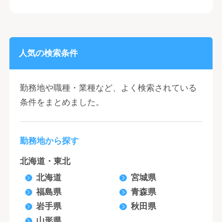
人気の検索条件
勤務地や職種・業種など、よく検索されている
条件をまとめました。
勤務地から探す
北海道・東北
北海道
宮城県
福島県
青森県
岩手県
秋田県
山形県