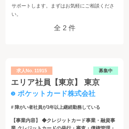
サポートします。まずはお気軽にご相談くださ
い。
全 2 件
求人No. 11915
募集中
エリア社員【東京】 東京
ポケットカード株式会社
# 障がい者社員が3年以上継続勤務している
【事業内容】 ◆クレジットカード事業・融資事
業 クレジットカードの発行・審査・債権管理・