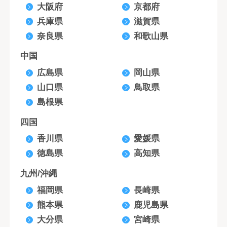
大阪府
京都府
兵庫県
滋賀県
奈良県
和歌山県
中国
広島県
岡山県
山口県
鳥取県
島根県
四国
香川県
愛媛県
徳島県
高知県
九州/沖縄
福岡県
長崎県
熊本県
鹿児島県
大分県
宮崎県