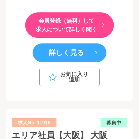
会員登録（無料）して
求人について詳しく聞く
詳しく見る
お気に入り
追加
求人No. 11916
募集中
エリア社員【大阪】 大阪