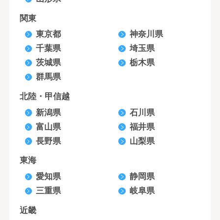
関東
東京都
神奈川県
千葉県
埼玉県
茨城県
栃木県
群馬県
北陸・甲信越
新潟県
石川県
富山県
福井県
長野県
山梨県
東海
愛知県
静岡県
三重県
岐阜県
近畿