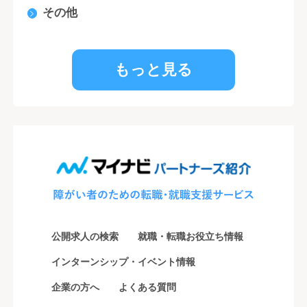
その他
もっと見る
公開求人の検索
就職・転職お役立ち情報
インターンシップ・イベント情報
企業の方へ
よくある質問