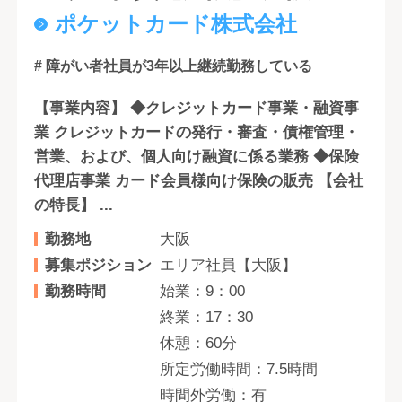
ポケットカード株式会社
# 障がい者社員が3年以上継続勤務している
【事業内容】 ◆クレジットカード事業・融資事
業 クレジットカードの発行・審査・債権管理・
営業、および、個人向け融資に係る業務 ◆保険
代理店事業 カード会員様向け保険の販売 【会社
の特長】 ...
勤務地
大阪
募集ポジション
エリア社員【大阪】
勤務時間
始業：9：00
終業：17：30
休憩：60分
所定労働時間：7.5時間
時間外労働：有