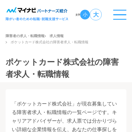
大
小
文字
障害者の求人・転職情報
求人情報
ポケットカード株式会社の障害者求人・転職情報
ポケットカード株式会社の障害
者求人・転職情報
「ポケットカード株式会社」が現在募集してい
る障害者求人・転職情報の一覧ページです。キ
ャリアアドバイザーが、求人票では分かりづら
い詳細な企業情報を伝え、あなたの仕事探しを