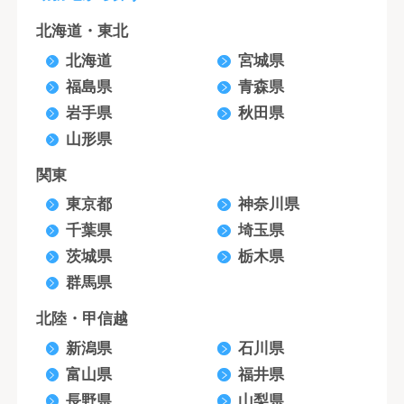
北海道・東北
北海道
宮城県
福島県
青森県
岩手県
秋田県
山形県
関東
東京都
神奈川県
千葉県
埼玉県
茨城県
栃木県
群馬県
北陸・甲信越
新潟県
石川県
富山県
福井県
長野県
山梨県