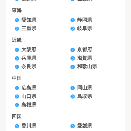
東海
愛知県
静岡県
三重県
岐阜県
近畿
大阪府
京都府
兵庫県
滋賀県
奈良県
和歌山県
中国
広島県
岡山県
山口県
鳥取県
島根県
四国
香川県
愛媛県