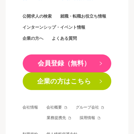
公開求人の検索
就職・転職お役立ち情報
インターンシップ・イベント情報
企業の方へ
よくある質問
会員登録（無料）
企業の方はこちら
会社情報
会社概要
グループ会社
業務提携先
採用情報