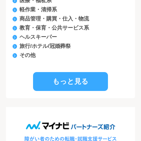
医療・福祉系
軽作業・清掃系
商品管理・購買・仕入・物流
教育・保育・公共サービス系
ヘルスキーパー
旅行/ホテル/冠婚葬祭
その他
もっと見る