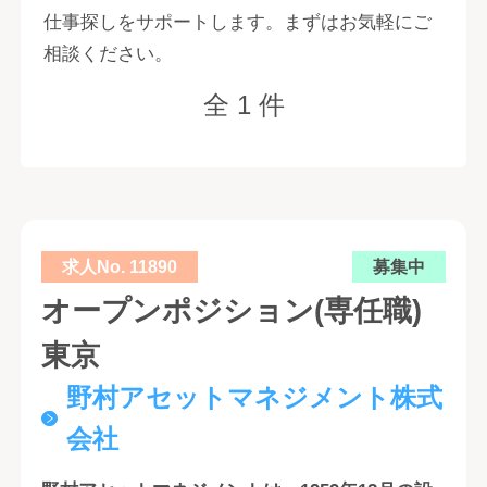
仕事探しをサポートします。まずはお気軽にご
相談ください。
全 1 件
求人No. 11890
募集中
オープンポジション(専任職)
東京
野村アセットマネジメント株式
会社