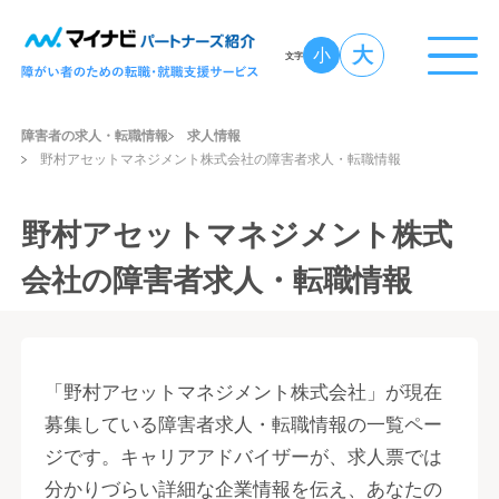
大
小
文字
障害者の求人・転職情報
求人情報
野村アセットマネジメント株式会社の障害者求人・転職情報
野村アセットマネジメント株式
会社の障害者求人・転職情報
「野村アセットマネジメント株式会社」が現在
募集している障害者求人・転職情報の一覧ペー
ジです。キャリアアドバイザーが、求人票では
分かりづらい詳細な企業情報を伝え、あなたの