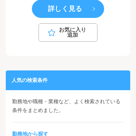
詳しく見る
お気に入り
追加
人気の検索条件
勤務地や職種・業種など、よく検索されている
条件をまとめました。
勤務地から探す