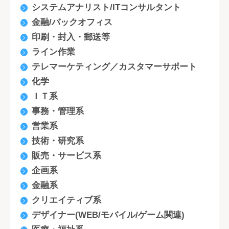
システムアナリスト/ITコンサルタント
金融/バックオフィス
印刷・封入・郵送等
ライン作業
テレマーケティング／カスタマーサポート
化学
ＩＴ系
事務・管理系
営業系
技術・研究系
販売・サービス系
企画系
金融系
クリエイティブ系
デザイナー(WEB/モバイル/ゲーム関連)