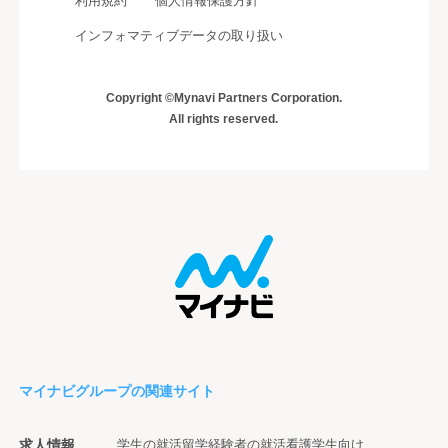
利用規約
個人情報保護方針
インフォマティブデータの取り扱い
Copyright ©Mynavi Partners Corporation.
All rights reserved.
マイナビグループの関連サイト
求人情報
学生の就活
留学経験者の就活
看護学生向け