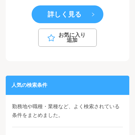
詳しく見る
お気に入り
追加
人気の検索条件
勤務地や職種・業種など、よく検索されている
条件をまとめました。