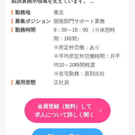
結決算開示領域を支えています。 ...
勤務地
東京
募集ポジション
開発部門サポート業務
勤務時間
9：00～18：00 （※休憩時
間：1時間）
※所定外労働：あり
※平均所定外労働時間：月平
均10～20時間程度
※在宅勤務：原則出社
雇用形態
正社員
会員登録（無料）して
求人について詳しく聞く