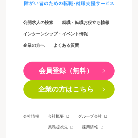
公開求人の検索
就職・転職お役立ち情報
インターンシップ・イベント情報
企業の方へ
よくある質問
会員登録（無料）
企業の方はこちら
会社情報
会社概要
グループ会社
業務提携先
採用情報