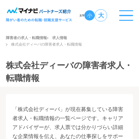
大
小
文字
障害者の求人・転職情報
求人情報
株式会社ディーバの障害者求人・転職情報
株式会社ディーバの障害者求人・
転職情報
「株式会社ディーバ」が現在募集している障害
者求人・転職情報の一覧ページです。キャリア
アドバイザーが、求人票では分かりづらい詳細
な企業情報を伝え、あなたの仕事探しをサポー