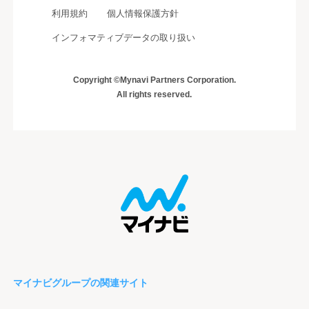
利用規約
個人情報保護方針
インフォマティブデータの取り扱い
Copyright ©Mynavi Partners Corporation.
All rights reserved.
マイナビグループの関連サイト