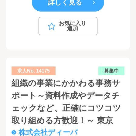
詳しく見る
お気に入り
追加
求人No. 14175
募集中
組織の事業にかかわる事務サ
ポート～資料作成やデータチ
ェックなど、正確にコツコツ
取り組める方歓迎！～ 東京
株式会社ディーバ