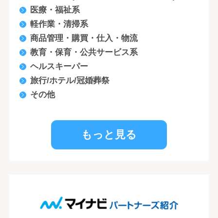
医療・福祉系
軽作業・清掃系
商品管理・購買・仕入・物流
教育・保育・公共サービス系
ヘルスキーパー
旅行/ホテル/冠婚葬祭
その他
もっと見る