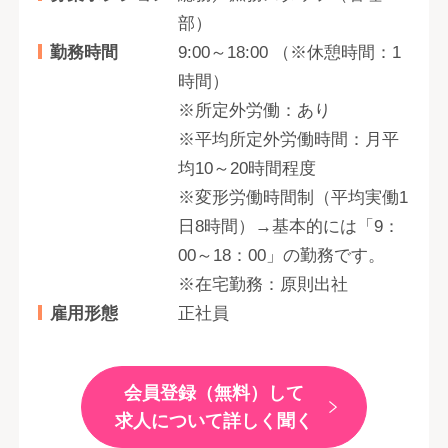
部）
勤務時間
9:00～18:00 （※休憩時間：1
時間）
※所定外労働：あり
※平均所定外労働時間：月平
均10～20時間程度
※変形労働時間制（平均実働1
日8時間）→基本的には「9：
00～18：00」の勤務です。
※在宅勤務：原則出社
雇用形態
正社員
会員登録（無料）して
求人について詳しく聞く