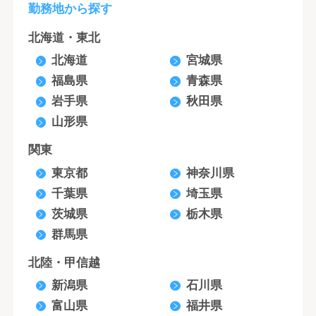
勤務地から探す
北海道・東北
北海道
宮城県
福島県
青森県
岩手県
秋田県
山形県
関東
東京都
神奈川県
千葉県
埼玉県
茨城県
栃木県
群馬県
北陸・甲信越
新潟県
石川県
富山県
福井県