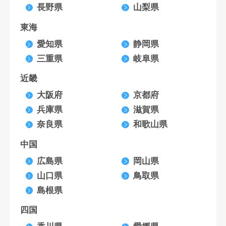
長野県
山梨県
東海
愛知県
静岡県
三重県
岐阜県
近畿
大阪府
京都府
兵庫県
滋賀県
奈良県
和歌山県
中国
広島県
岡山県
山口県
鳥取県
島根県
四国