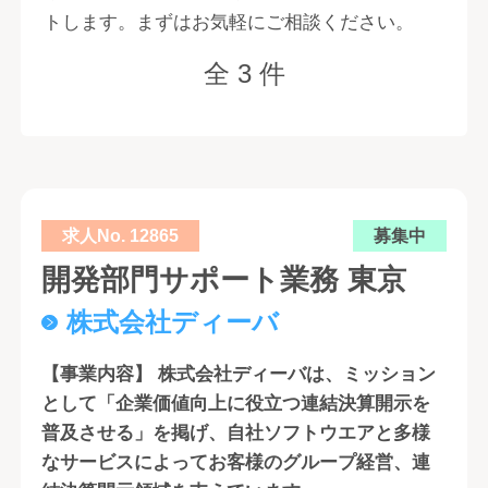
トします。まずはお気軽にご相談ください。
全 3 件
求人No. 12865
募集中
開発部門サポート業務 東京
株式会社ディーバ
【事業内容】 株式会社ディーバは、ミッション
として「企業価値向上に役立つ連結決算開示を
普及させる」を掲げ、自社ソフトウエアと多様
なサービスによってお客様のグループ経営、連