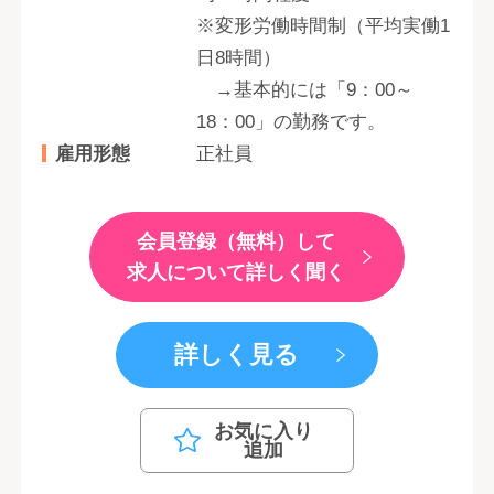
※変形労働時間制（平均実働1
日8時間）
→基本的には「9：00～
18：00」の勤務です。
雇用形態
正社員
会員登録（無料）して
求人について詳しく聞く
詳しく見る
お気に入り
追加