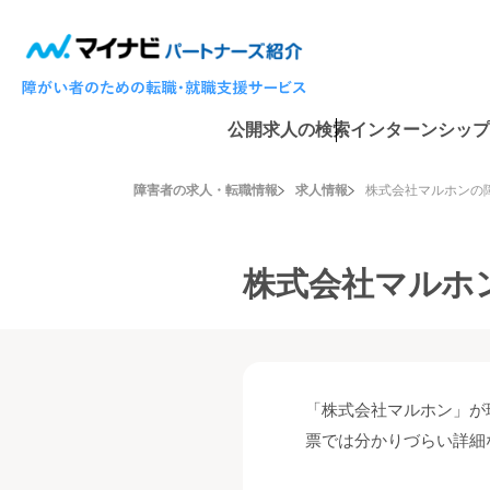
公開求人の検索
インターンシップ
障害者の求人・転職情報
求人情報
株式会社マルホンの
株式会社マルホ
「株式会社マルホン」が
票では分かりづらい詳細