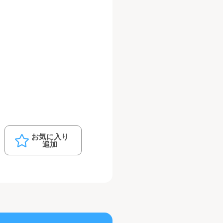
お気に入り
追加