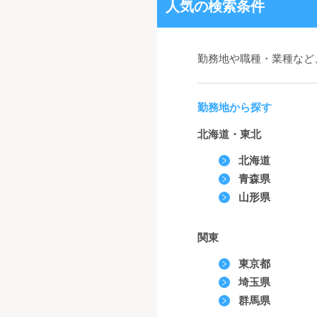
人気の検索条件
勤務地や職種・業種など
勤務地から探す
北海道・東北
北海道
青森県
山形県
関東
東京都
埼玉県
群馬県