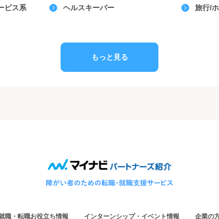
ービス系
ヘルスキーパー
旅行/
もっと見る
就職・転職お役立ち情報
インターンシップ・イベント情報
企業の