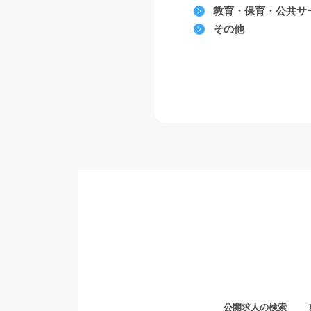
教育・保育・公共サ
その他
公開求人の検索