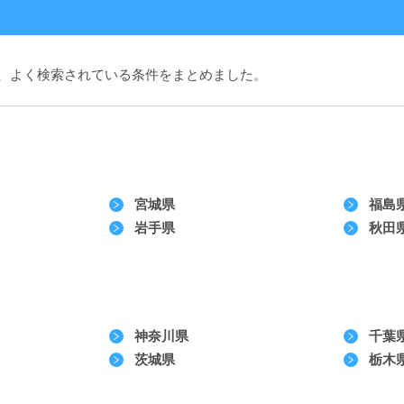
、よく検索されている条件をまとめました。
宮城県
福島
岩手県
秋田
神奈川県
千葉
茨城県
栃木