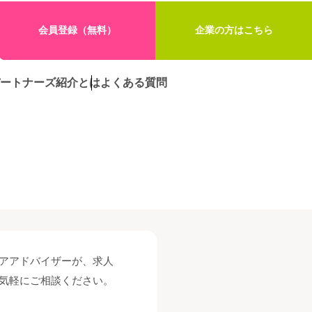
会員登録（無料）
企業の方はこちら
ートナーズ紹介とは
よくある質問
アアドバイザーが、求人
気軽にご相談ください。