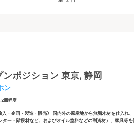
ンポジション 東京, 静岡
ホン
1,2回程度
の輸入・企画・製造・販売》 国内外の原産地から無垢木材を仕入れ
ンター・階段材など、およびオイル塗料などの副資材）、家具等を開発