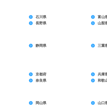
石川県
富山
長野県
山梨
静岡県
三重
京都府
兵庫
奈良県
和歌
岡山県
山口