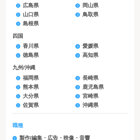
広島県
岡山県
山口県
鳥取県
島根県
四国
香川県
愛媛県
徳島県
高知県
九州/沖縄
福岡県
長崎県
熊本県
鹿児島県
大分県
宮崎県
佐賀県
沖縄県
職種
製作/編集・広告・映像・音響