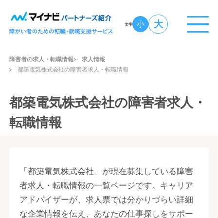
大
小
文字
障害者の求人・転職情報
求人情報
都築電気株式会社の障害者求人・転職情報
都築電気株式会社の障害者求人・
転職情報
「都築電気株式会社」が現在募集している障害
者求人・転職情報の一覧ページです。キャリア
アドバイザーが、求人票では分かりづらい詳細
な企業情報を伝え、あなたの仕事探しをサポー