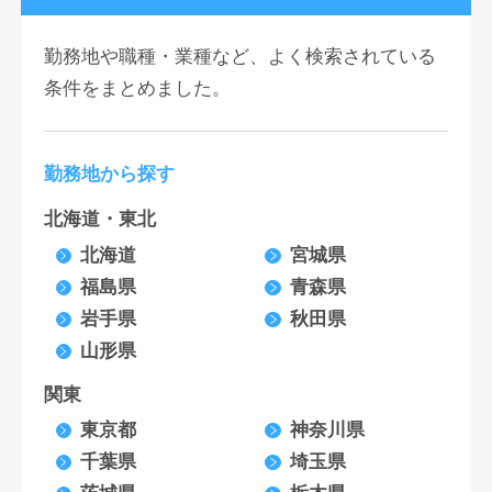
勤務地や職種・業種など、よく検索されている
条件をまとめました。
勤務地から探す
北海道・東北
北海道
宮城県
福島県
青森県
岩手県
秋田県
山形県
関東
東京都
神奈川県
千葉県
埼玉県