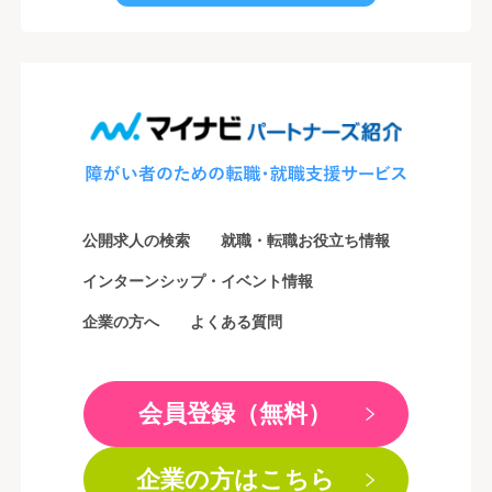
公開求人の検索
就職・転職お役立ち情報
インターンシップ・イベント情報
企業の方へ
よくある質問
会員登録（無料）
企業の方はこちら