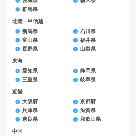
茨城県
栃木県
群馬県
北陸・甲信越
新潟県
石川県
富山県
福井県
長野県
山梨県
東海
愛知県
静岡県
三重県
岐阜県
近畿
大阪府
京都府
兵庫県
滋賀県
奈良県
和歌山県
中国