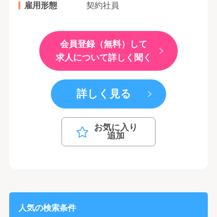
雇用形態
契約社員
会員登録（無料）して
求人について詳しく聞く
詳しく見る
お気に入り
追加
人気の検索条件