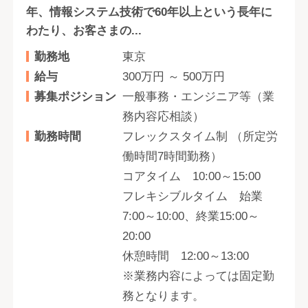
年、情報システム技術で60年以上という長年に
わたり、お客さまの...
勤務地
東京
給与
300万円 ～ 500万円
募集ポジション
一般事務・エンジニア等（業
務内容応相談）
勤務時間
フレックスタイム制 （所定労
働時間7時間勤務）
コアタイム 10:00～15:00
フレキシブルタイム 始業
7:00～10:00、終業15:00～
20:00
休憩時間 12:00～13:00
※業務内容によっては固定勤
務となります。