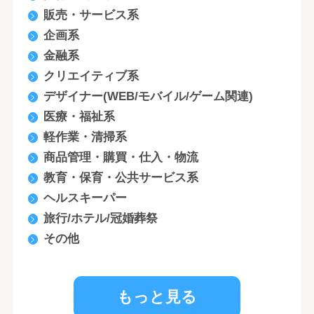
販売・サービス系
企画系
金融系
クリエイティブ系
デザイナー(WEB/モバイル/ゲーム関連)
医療・福祉系
軽作業・清掃系
商品管理・購買・仕入・物流
教育・保育・公共サービス系
ヘルスキーパー
旅行/ホテル/冠婚葬祭
その他
もっと見る