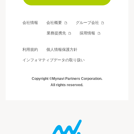
会社情報
会社概要
グループ会社
業務提携先
採用情報
利用規約
個人情報保護方針
インフォマティブデータの取り扱い
Copyright ©Mynavi Partners Corporation.
All rights reserved.