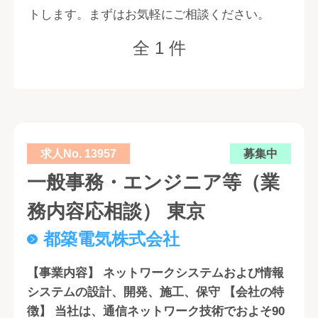
トします。まずはお気軽にご相談ください。
全 1 件
求人No. 13957
募集中
一般事務・エンジニア等（業
務内容応相談） 東京
都築電気株式会社
【事業内容】 ネットワークシステムおよび情報
システムの設計、開発、施工、保守 【会社の特
徴】 当社は、通信ネットワーク技術でおよそ90