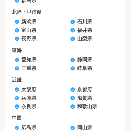
群馬県
北陸・甲信越
新潟県
石川県
富山県
福井県
長野県
山梨県
東海
愛知県
静岡県
三重県
岐阜県
近畿
大阪府
京都府
兵庫県
滋賀県
奈良県
和歌山県
中国
広島県
岡山県