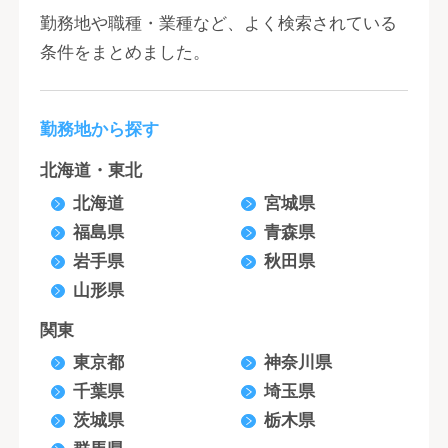
勤務地や職種・業種など、よく検索されている
条件をまとめました。
勤務地から探す
北海道・東北
北海道
宮城県
福島県
青森県
岩手県
秋田県
山形県
関東
東京都
神奈川県
千葉県
埼玉県
茨城県
栃木県