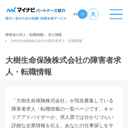
大
小
文字
障害者の求人・転職情報
求人情報
大樹生命保険株式会社の障害者求人・転職情報
大樹生命保険株式会社の障害者求
人・転職情報
「大樹生命保険株式会社」が現在募集している
障害者求人・転職情報の一覧ページです。キャ
リアアドバイザーが、求人票では分かりづらい
詳細な企業情報を伝え、あなたの仕事探しをサ