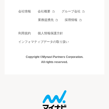
会社情報
会社概要
グループ会社
業務提携先
採用情報
利用規約
個人情報保護方針
インフォマティブデータの取り扱い
Copyright ©Mynavi Partners Corporation.
All rights reserved.