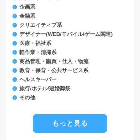
企画系
金融系
クリエイティブ系
デザイナー(WEB/モバイル/ゲーム関連)
医療・福祉系
軽作業・清掃系
商品管理・購買・仕入・物流
教育・保育・公共サービス系
ヘルスキーパー
旅行/ホテル/冠婚葬祭
その他
もっと見る