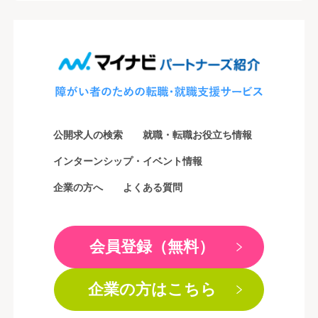
公開求人の検索
就職・転職お役立ち情報
インターンシップ・イベント情報
企業の方へ
よくある質問
会員登録（無料）
企業の方はこちら