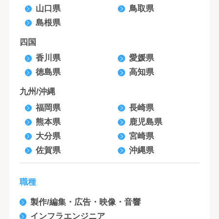
山口県
鳥取県
島根県
四国
香川県
愛媛県
徳島県
高知県
九州/沖縄
福岡県
長崎県
熊本県
鹿児島県
大分県
宮崎県
佐賀県
沖縄県
職種
製作/編集・広告・映像・音響
インフラエンジニア