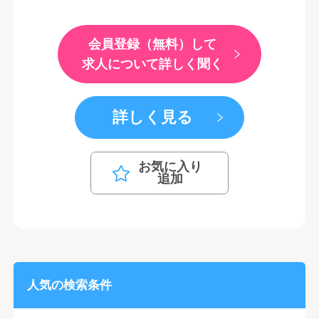
会員登録（無料）して
求人について詳しく聞く
詳しく見る
お気に入り
追加
人気の検索条件