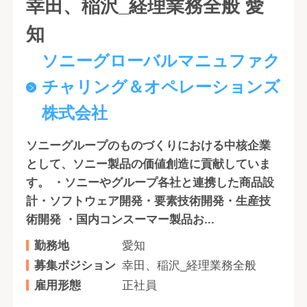
幸田、稲沢_経理業務全般 愛
知
ソニーグローバルマニュファク
チャリング＆オペレーションズ
株式会社
ソニーグループのものづくりにおける中核企業
として、ソニー製品の価値創造に貢献していま
す。 ・ソニーやグループ各社と連携した商品設
計・ソフトウェア開発・要素技術開発・生産技
術開発 ・国内コンスーマー製品お...
勤務地
愛知
募集ポジション
幸田、稲沢_経理業務全般
雇用形態
正社員