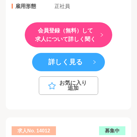
雇用形態
正社員
会員登録（無料）して
求人について詳しく聞く
詳しく見る
お気に入り
追加
求人No. 14012
募集中