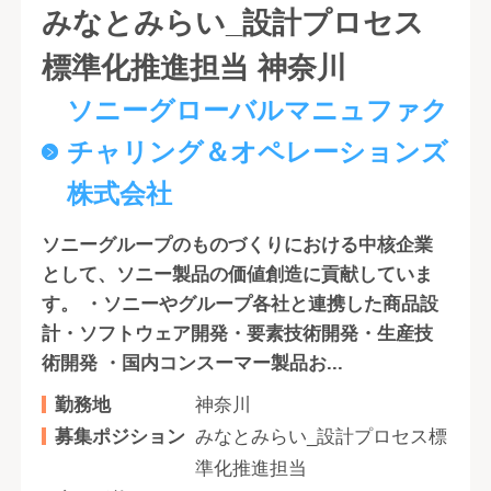
みなとみらい_設計プロセス
標準化推進担当 神奈川
ソニーグローバルマニュファク
チャリング＆オペレーションズ
株式会社
ソニーグループのものづくりにおける中核企業
として、ソニー製品の価値創造に貢献していま
す。 ・ソニーやグループ各社と連携した商品設
計・ソフトウェア開発・要素技術開発・生産技
術開発 ・国内コンスーマー製品お...
勤務地
神奈川
募集ポジション
みなとみらい_設計プロセス標
準化推進担当