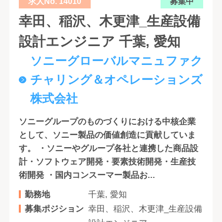
求人No. 14010
募集中
幸田、稲沢、木更津_生産設備
設計エンジニア 千葉, 愛知
ソニーグローバルマニュファク
チャリング＆オペレーションズ
株式会社
ソニーグループのものづくりにおける中核企業
として、ソニー製品の価値創造に貢献していま
す。 ・ソニーやグループ各社と連携した商品設
計・ソフトウェア開発・要素技術開発・生産技
術開発 ・国内コンスーマー製品お...
勤務地
千葉, 愛知
募集ポジション
幸田、稲沢、木更津_生産設備