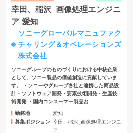
幸田、稲沢_画像処理エンジニ
ア 愛知
ソニーグローバルマニュファク
チャリング＆オペレーションズ
株式会社
ソニーグループのものづくりにおける中核企業
として、ソニー製品の価値創造に貢献していま
す。 ・ソニーやグループ各社と連携した商品設
計・ソフトウェア開発・要素技術開発・生産技
術開発 ・国内コンスーマー製品お...
勤務地
愛知
募集ポジション
幸田、稲沢_画像処理エンジニ
ア