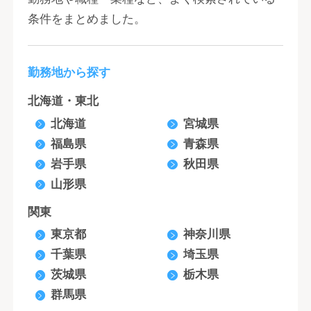
条件をまとめました。
勤務地から探す
北海道・東北
北海道
宮城県
福島県
青森県
岩手県
秋田県
山形県
関東
東京都
神奈川県
千葉県
埼玉県
茨城県
栃木県
群馬県