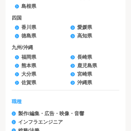
島根県
四国
香川県
愛媛県
徳島県
高知県
九州/沖縄
福岡県
長崎県
熊本県
鹿児島県
大分県
宮崎県
佐賀県
沖縄県
職種
製作/編集・広告・映像・音響
インフラエンジニア
総務/法務