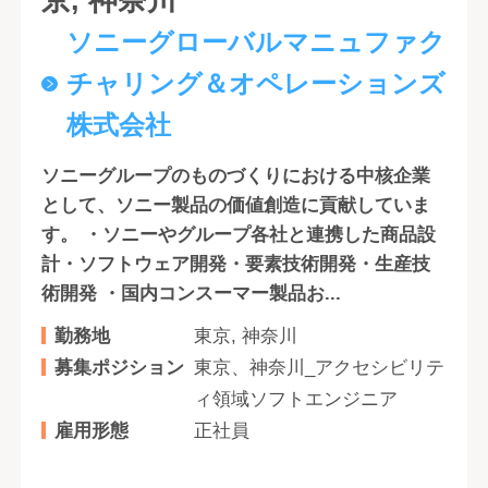
ソニーグローバルマニュファク
チャリング＆オペレーションズ
株式会社
ソニーグループのものづくりにおける中核企業
として、ソニー製品の価値創造に貢献していま
す。 ・ソニーやグループ各社と連携した商品設
計・ソフトウェア開発・要素技術開発・生産技
術開発 ・国内コンスーマー製品お...
勤務地
東京, 神奈川
募集ポジション
東京、神奈川_アクセシビリテ
ィ領域ソフトエンジニア
雇用形態
正社員