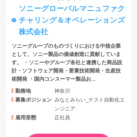
ソニーグローバルマニュファク
チャリング＆オペレーションズ
株式会社
ソニーグループのものづくりにおける中核企業
として、ソニー製品の価値創造に貢献していま
す。 ・ソニーやグループ各社と連携した商品設
計・ソフトウェア開発・要素技術開発・生産技
術開発 ・国内コンスーマー製品お...
勤務地
神奈川
募集ポジション
みなとみらい_テスト自動化エ
ンジニア
雇用形態
正社員