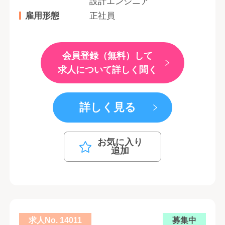
設計エンジニア
雇用形態
正社員
会員登録（無料）して
求人について詳しく聞く
詳しく見る
お気に入り
追加
求人No. 14011
募集中