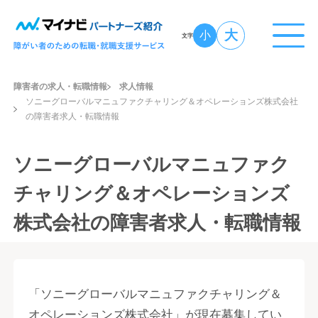
大
小
文字
障害者の求人・転職情報
求人情報
ソニーグローバルマニュファクチャリング＆オペレーションズ株式会社
の障害者求人・転職情報
ソニーグローバルマニュファク
チャリング＆オペレーションズ
株式会社の障害者求人・転職情報
「ソニーグローバルマニュファクチャリング＆
オペレーションズ株式会社」が現在募集してい