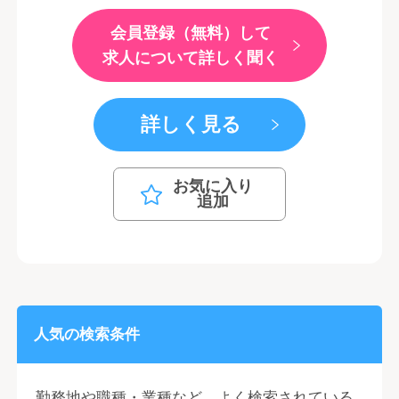
会員登録（無料）して
求人について詳しく聞く
詳しく見る
お気に入り
追加
人気の検索条件
勤務地や職種・業種など、よく検索されている