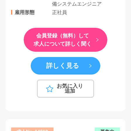
備システムエンジニア
雇用形態
正社員
会員登録（無料）して
求人について詳しく聞く
詳しく見る
お気に入り
追加