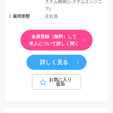
ステム開発(システムエンジニ
ア)
雇用形態
正社員
会員登録（無料）して
求人について詳しく聞く
詳しく見る
お気に入り
追加