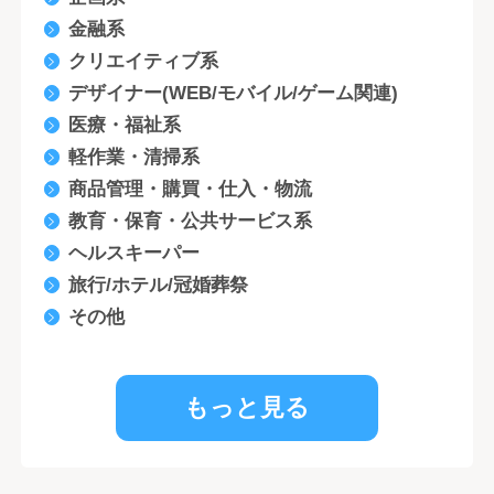
金融系
クリエイティブ系
デザイナー(WEB/モバイル/ゲーム関連)
医療・福祉系
軽作業・清掃系
商品管理・購買・仕入・物流
教育・保育・公共サービス系
ヘルスキーパー
旅行/ホテル/冠婚葬祭
その他
もっと見る