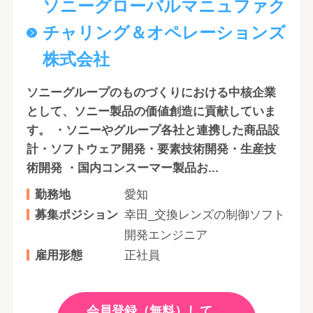
ソニーグローバルマニュファク
チャリング＆オペレーションズ
株式会社
ソニーグループのものづくりにおける中核企業
として、ソニー製品の価値創造に貢献していま
す。 ・ソニーやグループ各社と連携した商品設
計・ソフトウェア開発・要素技術開発・生産技
術開発 ・国内コンスーマー製品お...
勤務地
愛知
募集ポジション
幸田_交換レンズの制御ソフト
開発エンジニア
雇用形態
正社員
会員登録（無料）して