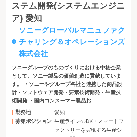
ステム開発(システムエンジニ
ア) 愛知
ソニーグローバルマニュファク
チャリング＆オペレーションズ
株式会社
ソニーグループのものづくりにおける中核企業
として、ソニー製品の価値創造に貢献していま
す。 ・ソニーやグループ各社と連携した商品設
計・ソフトウェア開発・要素技術開発・生産技
術開発 ・国内コンスーマー製品お...
勤務地
愛知
募集ポジション
生産ラインのDX・スマートフ
ァクトリーを実現する生産シ