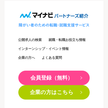
公開求人の検索
就職・転職お役立ち情報
インターンシップ・イベント情報
企業の方へ
よくある質問
会員登録（無料）
企業の方はこちら