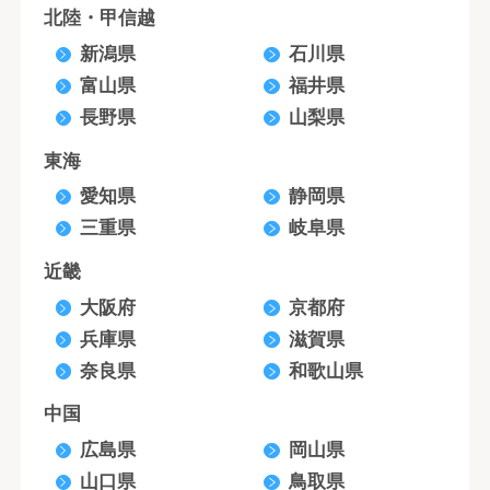
北陸・甲信越
新潟県
石川県
富山県
福井県
長野県
山梨県
東海
愛知県
静岡県
三重県
岐阜県
近畿
大阪府
京都府
兵庫県
滋賀県
奈良県
和歌山県
中国
広島県
岡山県
山口県
鳥取県