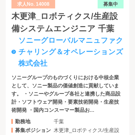
求人No. 14008
募集中
木更津_ロボティクス/生産設
備システムエンジニア 千葉
ソニーグローバルマニュファク
チャリング＆オペレーションズ
株式会社
ソニーグループのものづくりにおける中核企業
として、ソニー製品の価値創造に貢献していま
す。 ・ソニーやグループ各社と連携した商品設
計・ソフトウェア開発・要素技術開発・生産技
術開発 ・国内コンスーマー製品お...
勤務地
千葉
募集ポジション
木更津_ロボティクス/生産設