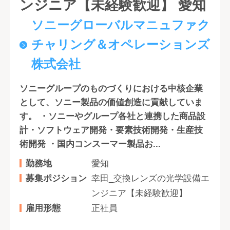
ンジニア【未経験歓迎】 愛知
ソニーグローバルマニュファク
チャリング＆オペレーションズ
株式会社
ソニーグループのものづくりにおける中核企業
として、ソニー製品の価値創造に貢献していま
す。 ・ソニーやグループ各社と連携した商品設
計・ソフトウェア開発・要素技術開発・生産技
術開発 ・国内コンスーマー製品お...
勤務地
愛知
募集ポジション
幸田_交換レンズの光学設備エ
ンジニア【未経験歓迎】
雇用形態
正社員